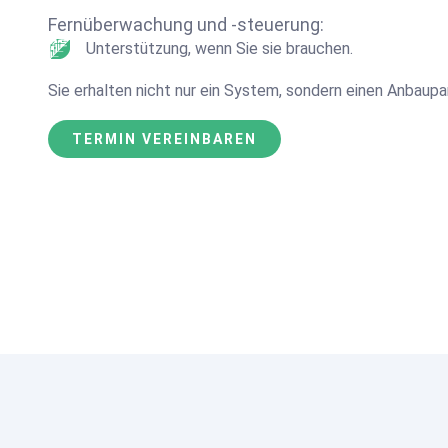
Fernüberwachung und -steuerung:
Unterstützung, wenn Sie sie brauchen.
Sie erhalten nicht nur ein System, sondern einen Anbaupar
TERMIN VEREINBAREN