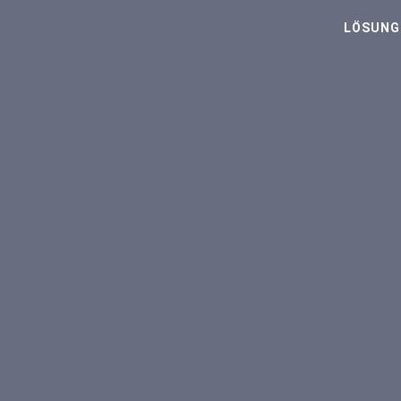
LÖSUNG