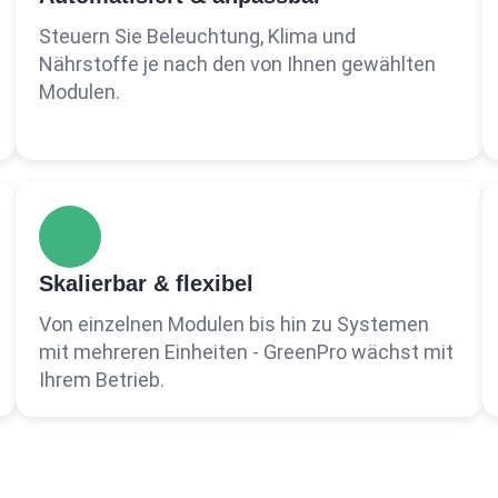
Steuern Sie Beleuchtung, Klima und
Nährstoffe je nach den von Ihnen gewählten
Modulen.
Skalierbar & flexibel
Von einzelnen Modulen bis hin zu Systemen
mit mehreren Einheiten - GreenPro wächst mit
Ihrem Betrieb.