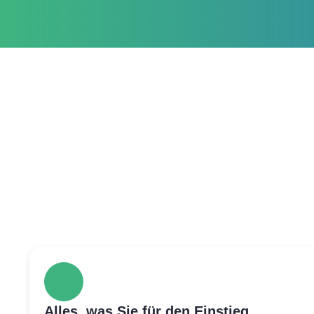
Alles, was Sie für den Einstieg