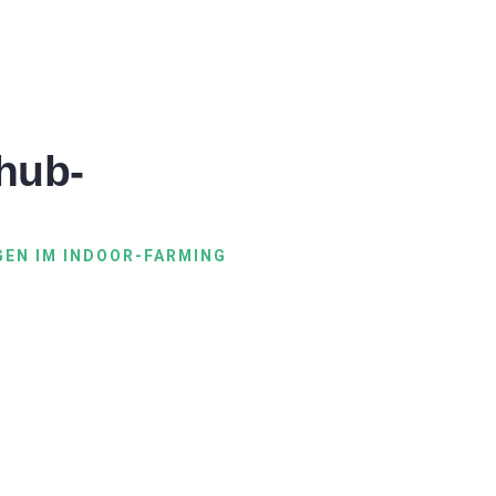
hub-
EN IM INDOOR-FARMING