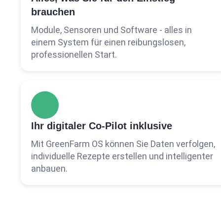
brauchen
Module, Sensoren und Software - alles in
einem System für einen reibungslosen,
professionellen Start.
Ihr digitaler Co-Pilot inklusive
Mit GreenFarm OS können Sie Daten verfolgen,
individuelle Rezepte erstellen und intelligenter
anbauen.