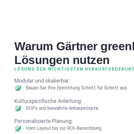
Warum Gärtner green
Lösungen nutzen
LÖSUNG DER WICHTIGSTEN HERAUSFORDERUNG
Modular und skalierbar:
Bauen Sie Ihre Einrichtung Schritt für Schritt aus.
Kulturspezifische Anleitung:
SOPs und bewährte Anbaurezepte.
Personalisierte Planung:
Vom Layout bis zur ROI-Berechnung.