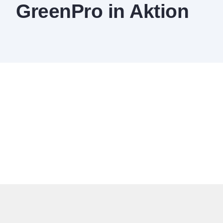
GreenPro in Aktion