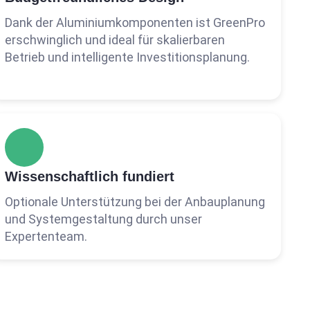
Dank der Aluminiumkomponenten ist GreenPro
erschwinglich und ideal für skalierbaren
Betrieb und intelligente Investitionsplanung.
Wissenschaftlich fundiert
Optionale Unterstützung bei der Anbauplanung
und Systemgestaltung durch unser
Expertenteam.