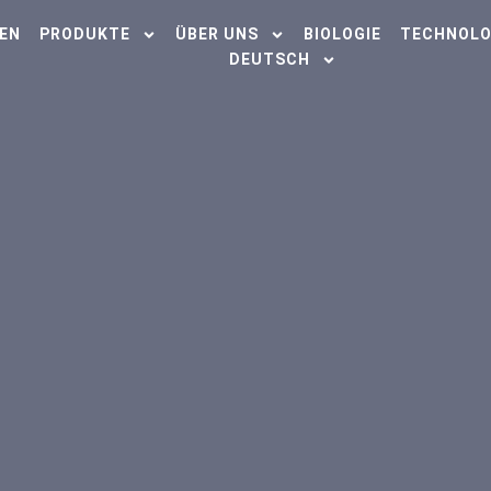
EN
PRODUKTE
ÜBER UNS
BIOLOGIE
TECHNOLO
DEUTSCH